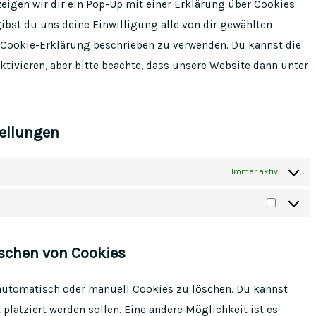
eigen wir dir ein Pop-Up mit einer Erklärung über Cookies.
gibst du uns deine Einwilligung alle von dir gewählten
 Cookie-Erklärung beschrieben zu verwenden. Du kannst die
ivieren, aber bitte beachte, dass unsere Website dann unter
tellungen
Immer aktiv
Marketi
öschen von Cookies
automatisch oder manuell Cookies zu löschen. Du kannst
platziert werden sollen. Eine andere Möglichkeit ist es