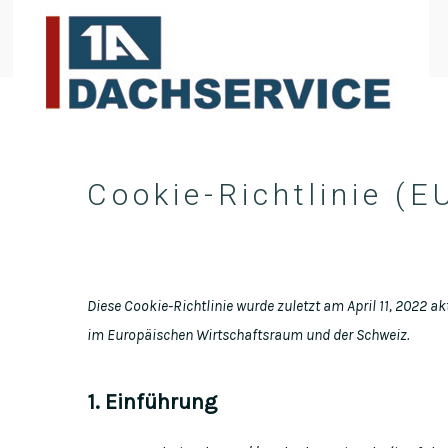
Cookie-Richtlinie (E
Diese Cookie-Richtlinie wurde zuletzt am April 11, 2022 a
im Europäischen Wirtschaftsraum und der Schweiz.
1. Einführung