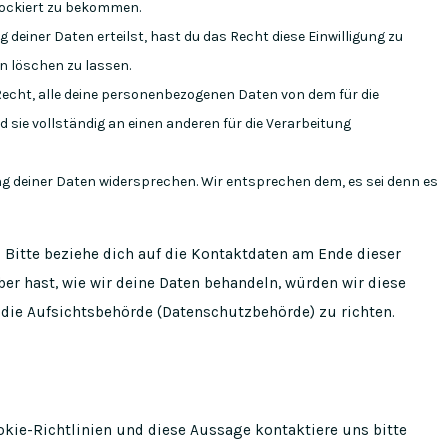
blockiert zu bekommen.
 deiner Daten erteilst, hast du das Recht diese Einwilligung zu
 löschen zu lassen.
echt, alle deine personenbezogenen Daten von dem für die
sie vollständig an einen anderen für die Verarbeitung
g deiner Daten widersprechen. Wir entsprechen dem, es sei denn es
 Bitte beziehe dich auf die Kontaktdaten am Ende dieser
r hast, wie wir deine Daten behandeln, würden wir diese
 die Aufsichtsbehörde (Datenschutzbehörde) zu richten.
ie-Richtlinien und diese Aussage kontaktiere uns bitte