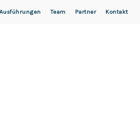
Ausführungen
Team
Partner
Kontakt