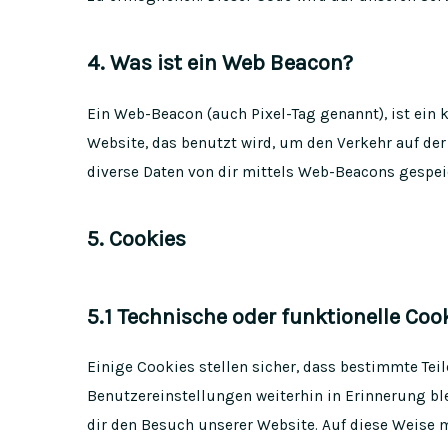
4. Was ist ein Web Beacon?
Ein Web-Beacon (auch Pixel-Tag genannt), ist ein 
Website, das benutzt wird, um den Verkehr auf d
diverse Daten von dir mittels Web-Beacons gespei
5. Cookies
5.1 Technische oder funktionelle Coo
Einige Cookies stellen sicher, dass bestimmte Te
Benutzereinstellungen weiterhin in Erinnerung ble
dir den Besuch unserer Website. Auf diese Weise