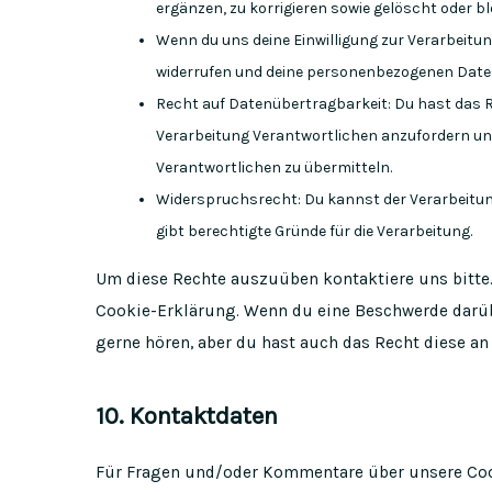
ergänzen, zu korrigieren sowie gelöscht oder 
Wenn du uns deine Einwilligung zur Verarbeitung
widerrufen und deine personenbezogenen Daten
Recht auf Datenübertragbarkeit: Du hast das R
Verarbeitung Verantwortlichen anzufordern und 
Verantwortlichen zu übermitteln.
Widerspruchsrecht: Du kannst der Verarbeitun
gibt berechtigte Gründe für die Verarbeitung.
Um diese Rechte auszuüben kontaktiere uns bitte.
Cookie-Erklärung. Wenn du eine Beschwerde darübe
gerne hören, aber du hast auch das Recht diese an
10. Kontaktdaten
Für Fragen und/oder Kommentare über unsere Cook