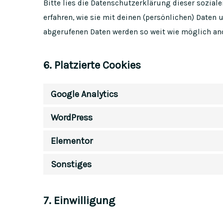
Bitte lies die Datenschutzerklärung dieser sozial
erfahren, wie sie mit deinen (persönlichen) Daten 
abgerufenen Daten werden so weit wie möglich an
6. Platzierte Cookies
Google Analytics
WordPress
Elementor
Sonstiges
7. Einwilligung