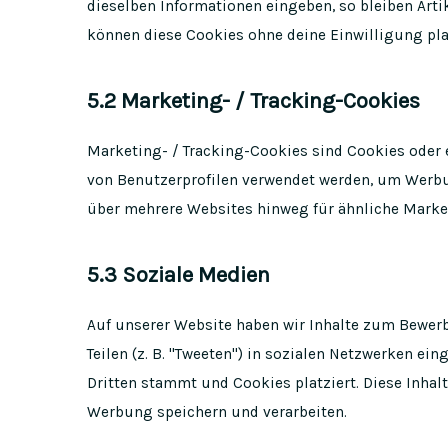
dieselben Informationen eingeben, so bleiben Arti
können diese Cookies ohne deine Einwilligung pla
5.2 Marketing- / Tracking-Cookies
Marketing- / Tracking-Cookies sind Cookies oder 
von Benutzerprofilen verwendet werden, um Werbu
über mehrere Websites hinweg für ähnliche Marke
5.3 Soziale Medien
Auf unserer Website haben wir Inhalte zum Bewerbe
Teilen (z. B. "Tweeten") in sozialen Netzwerken ei
Dritten stammt und Cookies platziert. Diese Inhal
Werbung speichern und verarbeiten.