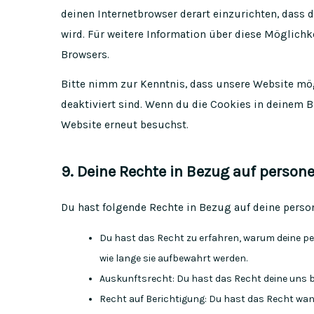
deinen Internetbrowser derart einzurichten, dass d
wird. Für weitere Information über diese Möglichk
Browsers.
Bitte nimm zur Kenntnis, dass unsere Website mögl
deaktiviert sind. Wenn du die Cookies in deinem B
Website erneut besuchst.
9. Deine Rechte in Bezug auf perso
Du hast folgende Rechte in Bezug auf deine pers
Du hast das Recht zu erfahren, warum deine p
wie lange sie aufbewahrt werden.
Auskunftsrecht: Du hast das Recht deine uns 
Recht auf Berichtigung: Du hast das Recht w