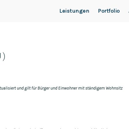
Leistungen
Portfolio
U)
ktualisiert und gilt für Bürger und Einwohner mit ständigem Wohnsitz