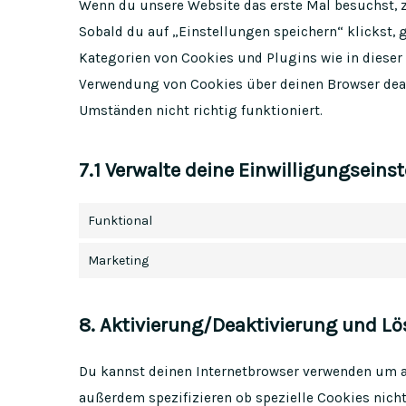
Wenn du unsere Website das erste Mal besuchst, z
Sobald du auf „Einstellungen speichern“ klickst, 
Kategorien von Cookies und Plugins wie in dieser
Verwendung von Cookies über deinen Browser deakt
Umständen nicht richtig funktioniert.
7.1 Verwalte deine Einwilligungseins
Funktional
Marketing
8. Aktivierung/Deaktivierung und L
Du kannst deinen Internetbrowser verwenden um 
außerdem spezifizieren ob spezielle Cookies nicht 