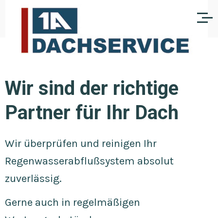
Wir sind der richtige
Partner für Ihr Dach
Wir überprüfen und reinigen Ihr
Regenwasserabflußsystem absolut
zuverlässig.
Gerne auch in regelmäßigen