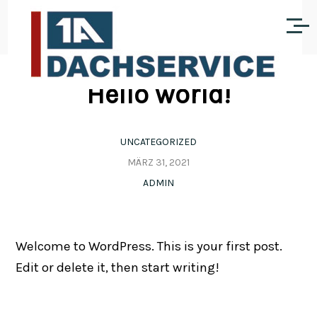
Hello world!
UNCATEGORIZED
MÄRZ 31, 2021
ADMIN
Welcome to WordPress. This is your first post.
Edit or delete it, then start writing!