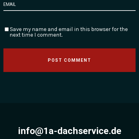
Save my name and email in this browser for the
next time I comment.
info@1a-dachservice.de